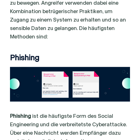
zu bewegen. Angreifer verwenden dabei eine
Kombination betrügerischer Praktiken, um
Zugang zu einem System zu erhalten und so an
sensible Daten zu gelangen. Die häufigsten
Methoden sind:
Phishing
Phishing
ist die häufigste Form des Social
Engineering und die verbreitetste Cyberattacke.
Über eine Nachricht werden Empfänger dazu