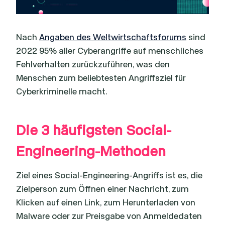
Nach
Angaben des Weltwirtschaftsforums
sind
2022 95% aller Cyberangriffe auf menschliches
Fehlverhalten zurückzuführen, was den
Menschen zum beliebtesten Angriffsziel für
Cyberkriminelle macht.
Die 3 häufigsten Social-
Engineering
-Methoden
Ziel eines Social-Engineering-Angriffs ist es, die
Zielperson zum Öffnen einer Nachricht, zum
Klicken auf einen Link, zum Herunterladen von
Malware oder zur Preisgabe von Anmeldedaten