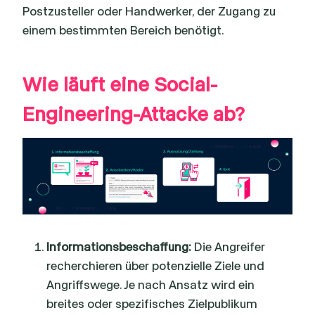
Postzusteller oder Handwerker, der Zugang zu
einem bestimmten Bereich benötigt.
Wie läuft eine Social-
Engineering-Attacke ab?
Informationsbeschaffung:
Die Angreifer
recherchieren über potenzielle Ziele und
Angriffswege. Je nach Ansatz wird ein
breites oder spezifisches Zielpublikum