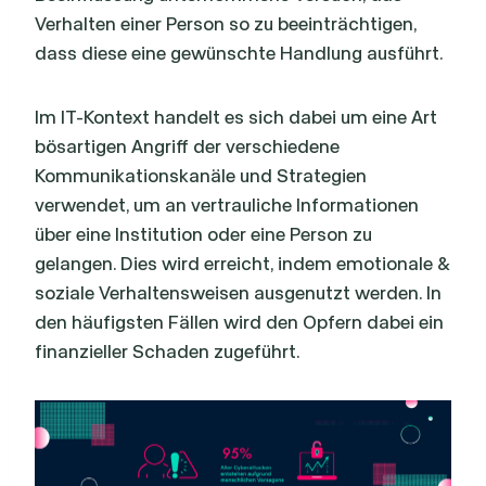
Verhalten einer Person so zu beeinträchtigen,
dass diese eine gewünschte Handlung ausführt.
Im IT-Kontext handelt es sich dabei um eine Art
bösartigen Angriff der verschiedene
Kommunikationskanäle und Strategien
verwendet, um an vertrauliche Informationen
über eine Institution oder eine Person zu
gelangen. Dies wird erreicht, indem emotionale &
soziale Verhaltensweisen ausgenutzt werden. In
den häufigsten Fällen wird den Opfern dabei ein
finanzieller Schaden zugeführt.