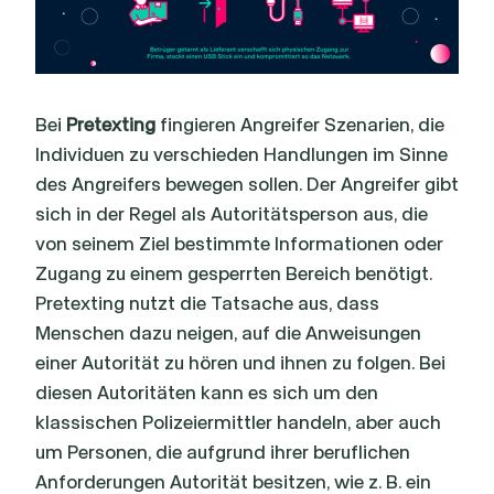
Bei
Pretexting
fingieren Angreifer Szenarien, die
Individuen zu verschieden Handlungen im Sinne
des Angreifers bewegen sollen. Der Angreifer gibt
sich in der Regel als Autoritätsperson aus, die
von seinem Ziel bestimmte Informationen oder
Zugang zu einem gesperrten Bereich benötigt.
Pretexting nutzt die Tatsache aus, dass
Menschen dazu neigen, auf die Anweisungen
einer Autorität zu hören und ihnen zu folgen. Bei
diesen Autoritäten kann es sich um den
klassischen Polizeiermittler handeln, aber auch
um Personen, die aufgrund ihrer beruflichen
Anforderungen Autorität besitzen, wie z. B. ein