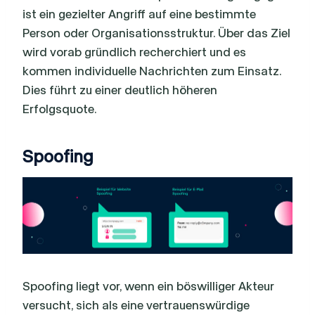
ist ein gezielter Angriff auf eine bestimmte
Person oder Organisationsstruktur. Über das Ziel
wird vorab gründlich recherchiert und es
kommen individuelle Nachrichten zum Einsatz.
Dies führt zu einer deutlich höheren
Erfolgsquote.
Spoofing
Spoofing liegt vor, wenn ein böswilliger Akteur
versucht, sich als eine vertrauenswürdige