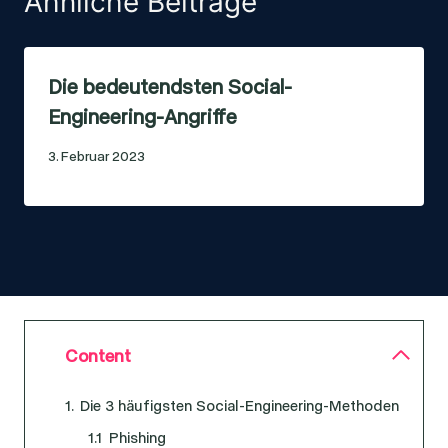
Ähnliche Beiträge
Die bedeutendsten Social-
Engineering-Angriffe
3. Februar 2023
Content
Die 3 häufigsten Social-Engineering-Methoden
Phishing