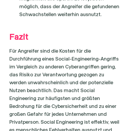
möglich, dass der Angreifer die gefundenen
Schwachstellen weiterhin ausnutzt.
Fazit
Für Angreifer sind die Kosten für die
Durchführung eines Social-Engineering-Angriffs
im Vergleich zu anderen Cyberangriffen gering,
das Risiko zur Verantwortung gezogen zu
werden unwahrscheinlich und der potenzielle
Nutzen beachtlich. Das macht Social
Engineering zur häufigsten und größten
Bedrohung für die Cybersicherheit und zu einer
großen Gefahr für jedes Unternehmen und
Privatperson. Social Engineering ist effektiv, weil
es menschliches Fehlverhalten ausnutzt und