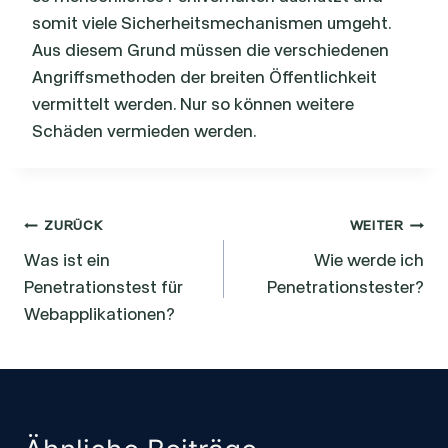
somit viele Sicherheitsmechanismen umgeht.
Aus diesem Grund müssen die verschiedenen
Angriffsmethoden der breiten Öffentlichkeit
vermittelt werden. Nur so können weitere
Schäden vermieden werden.
Beitragsnavigation
ZURÜCK
WEITER
Was ist ein
Wie werde ich
Penetrationstest für
Penetrationstester?
Webapplikationen?