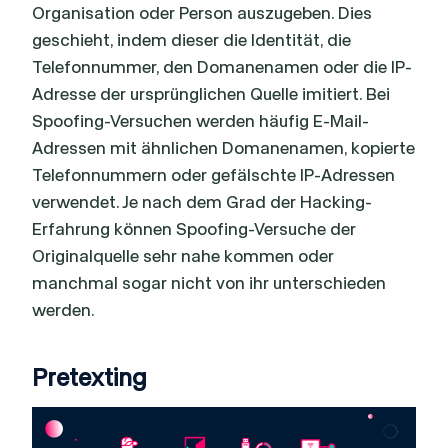
Organisation oder Person auszugeben. Dies
geschieht, indem dieser die Identität, die
Telefonnummer, den Domanenamen oder die IP-
Adresse der ursprünglichen Quelle imitiert. Bei
Spoofing-Versuchen werden häufig E-Mail-
Adressen mit ähnlichen Domanenamen, kopierte
Telefonnummern oder gefälschte IP-Adressen
verwendet. Je nach dem Grad der Hacking-
Erfahrung können Spoofing-Versuche der
Originalquelle sehr nahe kommen oder
manchmal sogar nicht von ihr unterschieden
werden.
Pretexting