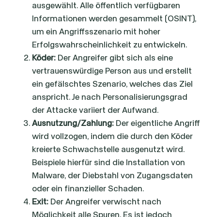
ausgewählt. Alle öffentlich verfügbaren
Informationen werden gesammelt (OSINT),
um ein Angriffsszenario mit hoher
Erfolgswahrscheinlichkeit zu entwickeln.
Köder:
Der Angreifer gibt sich als eine
vertrauenswürdige Person aus und erstellt
ein gefälschtes Szenario, welches das Ziel
anspricht. Je nach Personalisierungsgrad
der Attacke variiert der Aufwand.
Ausnutzung/Zahlung:
Der eigentliche Angriff
wird vollzogen, indem die durch den Köder
kreierte Schwachstelle ausgenutzt wird.
Beispiele hierfür sind die Installation von
Malware, der Diebstahl von Zugangsdaten
oder ein finanzieller Schaden.
Exit:
Der Angreifer verwischt nach
Möglichkeit alle Spuren. Es ist jedoch